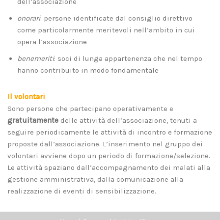
dell’associazione
onorari
: persone identificate dal consiglio direttivo
come particolarmente meritevoli nell’ambito in cui
opera l’associazione
benemeriti
: soci di lunga appartenenza che nel tempo
hanno contribuito in modo fondamentale
Il volontari
Sono persone che partecipano operativamente e
gratuitamente
delle attività dell’associazione, tenuti a
seguire periodicamente le attività di incontro e formazione
proposte dall’associazione. L’inserimento nel gruppo dei
volontari avviene dopo un periodo di formazione/selezione.
Le attività spaziano dall’accompagnamento dei malati alla
gestione amministrativa, dalla comunicazione alla
realizzazione di eventi di sensibilizzazione.